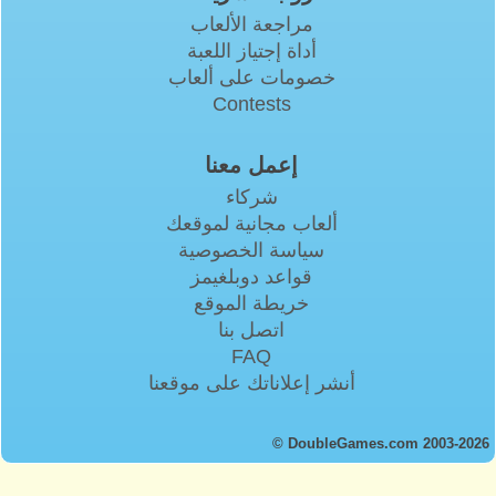
مراجعة الألعاب
أداة إجتياز اللعبة
خصومات على ألعاب
Contests
إعمل معنا
شركاء
ألعاب مجانية لموقعك
سياسة الخصوصية
قواعد دوبلغيمز
خريطة الموقع
اتصل بنا
FAQ
أنشر إعلاناتك على موقعنا
© DoubleGames.com 2003-2026