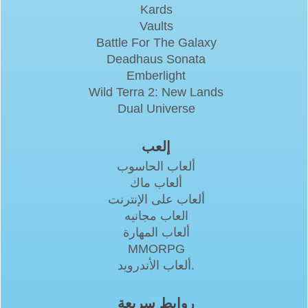
Kards
Vaults
Battle For The Galaxy
Deadhaus Sonata
Emberlight
Wild Terra 2: New Lands
Dual Universe
إلعب
ألعاب الحاسوب
ألعاب ماك
ألعاب على الإنترنت
العاب مجانيه
ألعاب المهارة
MMORPG
ألعاب الأندرويد.
روابط سريعة