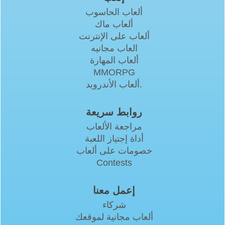
ألعاب الحاسوب
ألعاب ماك
ألعاب على الإنترنت
العاب مجانيه
ألعاب المهارة
MMORPG
ألعاب الأندرويد.
روابط سريعة
مراجعة الألعاب
أداة إجتياز اللعبة
خصومات على ألعاب
Contests
إعمل معنا
شركاء
ألعاب مجانية لموقعك