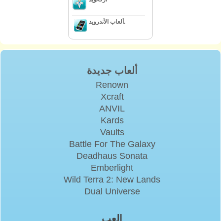
ألعاب الأندرويد.
ألعاب جديدة
Renown
Xcraft
ANVIL
Kards
Vaults
Battle For The Galaxy
Deadhaus Sonata
Emberlight
Wild Terra 2: New Lands
Dual Universe
إلعب