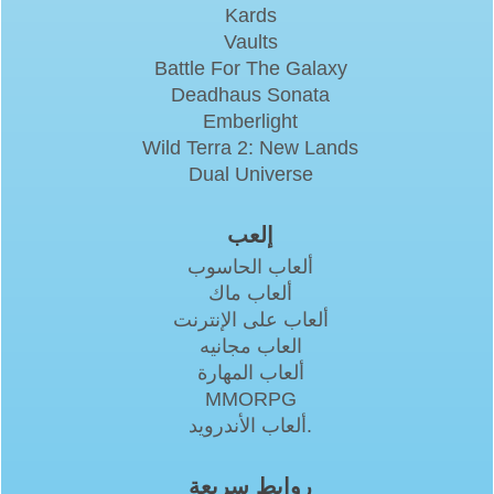
Kards
Vaults
Battle For The Galaxy
Deadhaus Sonata
Emberlight
Wild Terra 2: New Lands
Dual Universe
إلعب
ألعاب الحاسوب
ألعاب ماك
ألعاب على الإنترنت
العاب مجانيه
ألعاب المهارة
MMORPG
ألعاب الأندرويد.
روابط سريعة