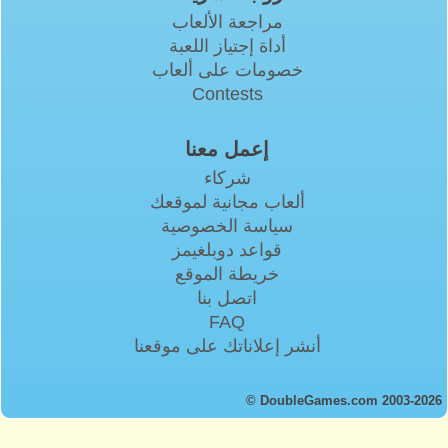
مراجعة الألعاب
أداة إجتياز اللعبة
خصومات على ألعاب
Contests
إعمل معنا
شركاء
ألعاب مجانية لموقعك
سياسة الخصوصية
قواعد دوبلغيمز
خريطة الموقع
اتصل بنا
FAQ
أنشر إعلاناتك على موقعنا
© DoubleGames.com 2003-2026