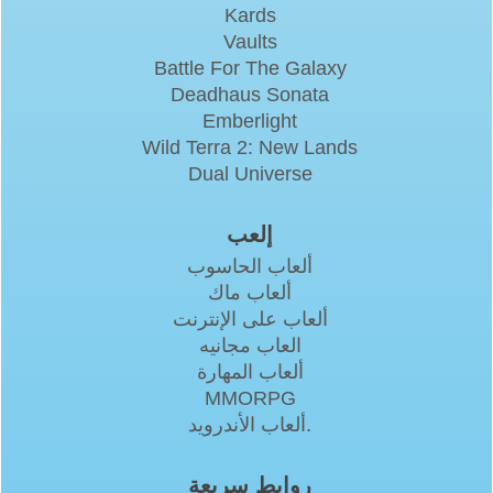
Kards
Vaults
Battle For The Galaxy
Deadhaus Sonata
Emberlight
Wild Terra 2: New Lands
Dual Universe
إلعب
ألعاب الحاسوب
ألعاب ماك
ألعاب على الإنترنت
العاب مجانيه
ألعاب المهارة
MMORPG
ألعاب الأندرويد.
روابط سريعة