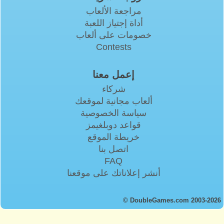
مراجعة الألعاب
أداة إجتياز اللعبة
خصومات على ألعاب
Contests
إعمل معنا
شركاء
ألعاب مجانية لموقعك
سياسة الخصوصية
قواعد دوبلغيمز
خريطة الموقع
اتصل بنا
FAQ
أنشر إعلاناتك على موقعنا
© DoubleGames.com 2003-2026