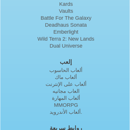
Kards
Vaults
Battle For The Galaxy
Deadhaus Sonata
Emberlight
Wild Terra 2: New Lands
Dual Universe
إلعب
ألعاب الحاسوب
ألعاب ماك
ألعاب على الإنترنت
العاب مجانيه
ألعاب المهارة
MMORPG
ألعاب الأندرويد.
روابط سريعة