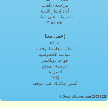
مراجعة الألعاب
أداة إجتياز اللعبة
خصومات على ألعاب
Contests
إعمل معنا
شركاء
ألعاب مجانية لموقعك
سياسة الخصوصية
قواعد دوبلغيمز
خريطة الموقع
اتصل بنا
FAQ
أنشر إعلاناتك على موقعنا
© DoubleGames.com 2003-2026