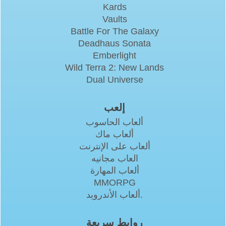
Kards
Vaults
Battle For The Galaxy
Deadhaus Sonata
Emberlight
Wild Terra 2: New Lands
Dual Universe
إلعب
ألعاب الحاسوب
ألعاب ماك
ألعاب على الإنترنت
العاب مجانيه
ألعاب المهارة
MMORPG
ألعاب الأندرويد.
روابط سريعة