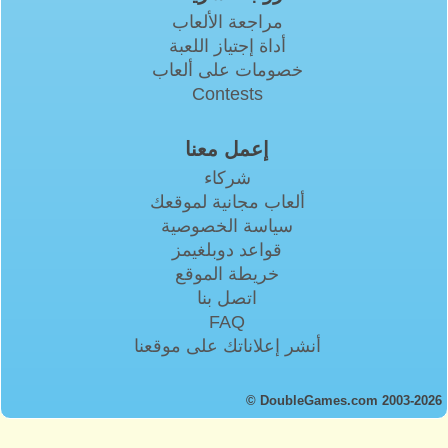
مراجعة الألعاب
أداة إجتياز اللعبة
خصومات على ألعاب
Contests
إعمل معنا
شركاء
ألعاب مجانية لموقعك
سياسة الخصوصية
قواعد دوبلغيمز
خريطة الموقع
اتصل بنا
FAQ
أنشر إعلاناتك على موقعنا
© DoubleGames.com 2003-2026