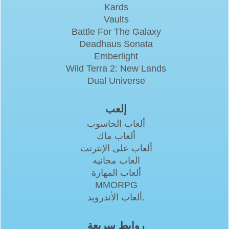
Kards
Vaults
Battle For The Galaxy
Deadhaus Sonata
Emberlight
Wild Terra 2: New Lands
Dual Universe
إلعب
ألعاب الحاسوب
ألعاب ماك
ألعاب على الإنترنت
العاب مجانيه
ألعاب المهارة
MMORPG
ألعاب الأندرويد.
روابط سريعة