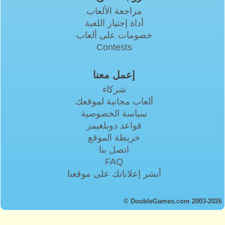
مراجعة الألعاب
أداة إجتياز اللعبة
خصومات على ألعاب
Contests
إعمل معنا
شركاء
ألعاب مجانية لموقعك
سياسة الخصوصية
قواعد دوبلغيمز
خريطة الموقع
اتصل بنا
FAQ
أنشر إعلاناتك على موقعنا
© DoubleGames.com 2003-2026