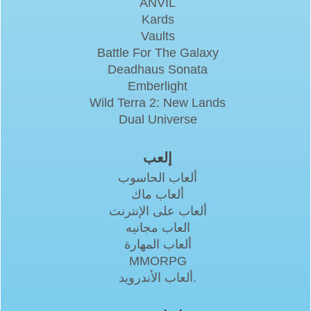
ANVIL
Kards
Vaults
Battle For The Galaxy
Deadhaus Sonata
Emberlight
Wild Terra 2: New Lands
Dual Universe
إلعب
ألعاب الحاسوب
ألعاب ماك
ألعاب على الإنترنت
العاب مجانيه
ألعاب المهارة
MMORPG
ألعاب الأندرويد.