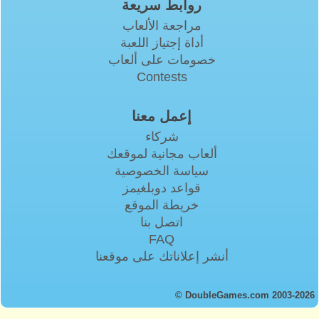
روابط سريعة
مراجعة الألعاب
أداة إجتياز اللعبة
خصومات على ألعاب
Contests
إعمل معنا
شركاء
ألعاب مجانية لموقعك
سياسة الخصوصية
قواعد دوبلغيمز
خريطة الموقع
اتصل بنا
FAQ
أنشر إعلاناتك على موقعنا
© DoubleGames.com 2003-2026