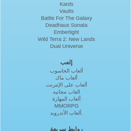
Kards
Vaults
Battle For The Galaxy
Deadhaus Sonata
Emberlight
Wild Terra 2: New Lands
Dual Universe
إلعب
ألعاب الحاسوب
ألعاب ماك
ألعاب على الإنترنت
العاب مجانيه
ألعاب المهارة
MMORPG
ألعاب الأندرويد.
روابط سريعة