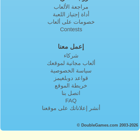
مراجعة الألعاب
أداة إجتياز اللعبة
خصومات على ألعاب
Contests
إعمل معنا
شركاء
ألعاب مجانية لموقعك
سياسة الخصوصية
قواعد دوبلغيمز
خريطة الموقع
اتصل بنا
FAQ
أنشر إعلاناتك على موقعنا
© DoubleGames.com 2003-2026