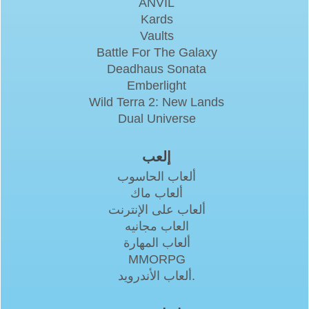
ANVIL
Kards
Vaults
Battle For The Galaxy
Deadhaus Sonata
Emberlight
Wild Terra 2: New Lands
Dual Universe
إلعب
ألعاب الحاسوب
ألعاب ماك
ألعاب على الإنترنت
العاب مجانيه
ألعاب المهارة
MMORPG
ألعاب الأندرويد.