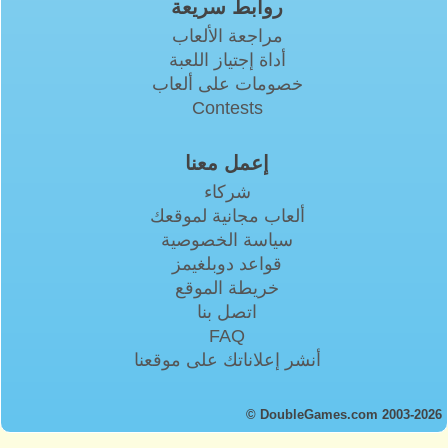
روابط سريعة
مراجعة الألعاب
أداة إجتياز اللعبة
خصومات على ألعاب
Contests
إعمل معنا
شركاء
ألعاب مجانية لموقعك
سياسة الخصوصية
قواعد دوبلغيمز
خريطة الموقع
اتصل بنا
FAQ
أنشر إعلاناتك على موقعنا
© DoubleGames.com 2003-2026