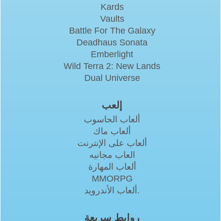
Kards
Vaults
Battle For The Galaxy
Deadhaus Sonata
Emberlight
Wild Terra 2: New Lands
Dual Universe
إلعب
ألعاب الحاسوب
ألعاب ماك
ألعاب على الإنترنت
العاب مجانيه
ألعاب المهارة
MMORPG
ألعاب الأندرويد.
روابط سريعة