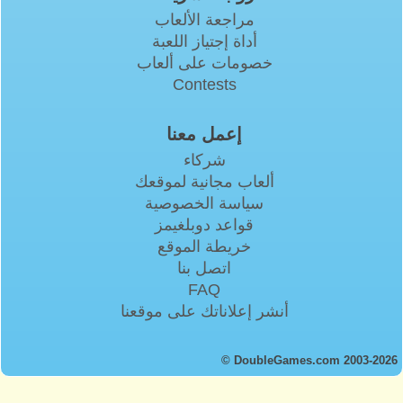
مراجعة الألعاب
أداة إجتياز اللعبة
خصومات على ألعاب
Contests
إعمل معنا
شركاء
ألعاب مجانية لموقعك
سياسة الخصوصية
قواعد دوبلغيمز
خريطة الموقع
اتصل بنا
FAQ
أنشر إعلاناتك على موقعنا
© DoubleGames.com 2003-2026