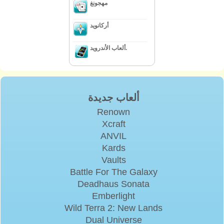
مهجونغ
أركانويد
ألعاب الأندرويد.
ألعاب جديدة
Renown
Xcraft
ANVIL
Kards
Vaults
Battle For The Galaxy
Deadhaus Sonata
Emberlight
Wild Terra 2: New Lands
Dual Universe