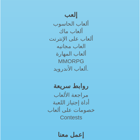
إلعب
ألعاب الحاسوب
ألعاب ماك
ألعاب على الإنترنت
العاب مجانيه
ألعاب المهارة
MMORPG
ألعاب الأندرويد.
روابط سريعة
مراجعة الألعاب
أداة إجتياز اللعبة
خصومات على ألعاب
Contests
إعمل معنا