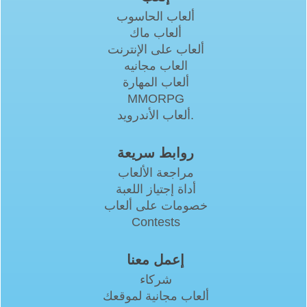
ألعاب الحاسوب
ألعاب ماك
ألعاب على الإنترنت
العاب مجانيه
ألعاب المهارة
MMORPG
ألعاب الأندرويد.
روابط سريعة
مراجعة الألعاب
أداة إجتياز اللعبة
خصومات على ألعاب
Contests
إعمل معنا
شركاء
ألعاب مجانية لموقعك