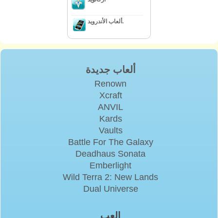
ألعاب الأندرويد.
ألعاب جديدة
Renown
Xcraft
ANVIL
Kards
Vaults
Battle For The Galaxy
Deadhaus Sonata
Emberlight
Wild Terra 2: New Lands
Dual Universe
إلعب