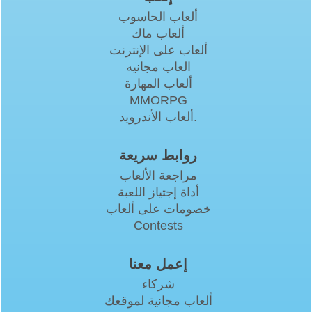
ألعاب الحاسوب
ألعاب ماك
ألعاب على الإنترنت
العاب مجانيه
ألعاب المهارة
MMORPG
ألعاب الأندرويد.
روابط سريعة
مراجعة الألعاب
أداة إجتياز اللعبة
خصومات على ألعاب
Contests
إعمل معنا
شركاء
ألعاب مجانية لموقعك