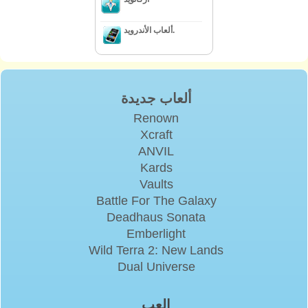
ألعاب الأندرويد.
ألعاب جديدة
Renown
Xcraft
ANVIL
Kards
Vaults
Battle For The Galaxy
Deadhaus Sonata
Emberlight
Wild Terra 2: New Lands
Dual Universe
إلعب