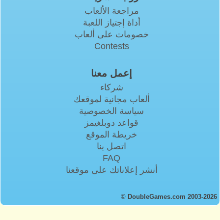
مراجعة الألعاب
أداة إجتياز اللعبة
خصومات على ألعاب
Contests
إعمل معنا
شركاء
ألعاب مجانية لموقعك
سياسة الخصوصية
قواعد دوبلغيمز
خريطة الموقع
اتصل بنا
FAQ
أنشر إعلاناتك على موقعنا
© DoubleGames.com 2003-2026