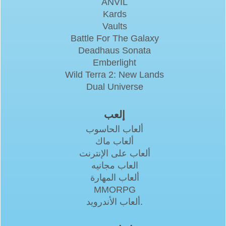
ANVIL
Kards
Vaults
Battle For The Galaxy
Deadhaus Sonata
Emberlight
Wild Terra 2: New Lands
Dual Universe
إلعب
ألعاب الحاسوب
ألعاب ماك
ألعاب على الإنترنت
العاب مجانيه
ألعاب المهارة
MMORPG
ألعاب الأندرويد.