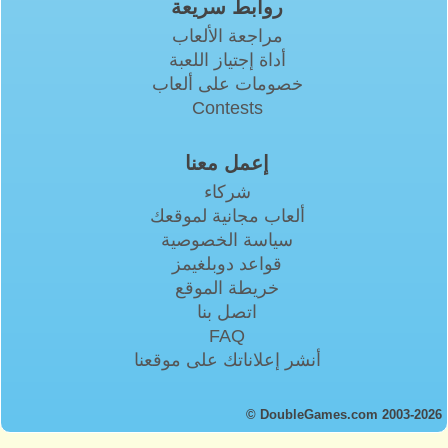
روابط سريعة
مراجعة الألعاب
أداة إجتياز اللعبة
خصومات على ألعاب
Contests
إعمل معنا
شركاء
ألعاب مجانية لموقعك
سياسة الخصوصية
قواعد دوبلغيمز
خريطة الموقع
اتصل بنا
FAQ
أنشر إعلاناتك على موقعنا
© DoubleGames.com 2003-2026