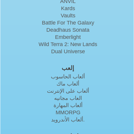
ANVIL
Kards
Vaults
Battle For The Galaxy
Deadhaus Sonata
Emberlight
Wild Terra 2: New Lands
Dual Universe
إلعب
ألعاب الحاسوب
ألعاب ماك
ألعاب على الإنترنت
العاب مجانيه
ألعاب المهارة
MMORPG
ألعاب الأندرويد.