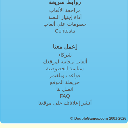
روابط سريعة
مراجعة الألعاب
أداة إجتياز اللعبة
خصومات على ألعاب
Contests
إعمل معنا
شركاء
ألعاب مجانية لموقعك
سياسة الخصوصية
قواعد دوبلغيمز
خريطة الموقع
اتصل بنا
FAQ
أنشر إعلاناتك على موقعنا
© DoubleGames.com 2003-2026