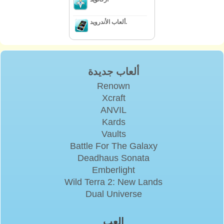
ألعاب الأندرويد.
ألعاب جديدة
Renown
Xcraft
ANVIL
Kards
Vaults
Battle For The Galaxy
Deadhaus Sonata
Emberlight
Wild Terra 2: New Lands
Dual Universe
إلعب