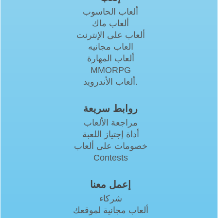
ألعاب الحاسوب
ألعاب ماك
ألعاب على الإنترنت
العاب مجانيه
ألعاب المهارة
MMORPG
ألعاب الأندرويد.
روابط سريعة
مراجعة الألعاب
أداة إجتياز اللعبة
خصومات على ألعاب
Contests
إعمل معنا
شركاء
ألعاب مجانية لموقعك