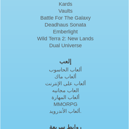
Kards
Vaults
Battle For The Galaxy
Deadhaus Sonata
Emberlight
Wild Terra 2: New Lands
Dual Universe
إلعب
ألعاب الحاسوب
ألعاب ماك
ألعاب على الإنترنت
العاب مجانيه
ألعاب المهارة
MMORPG
ألعاب الأندرويد.
روابط سريعة