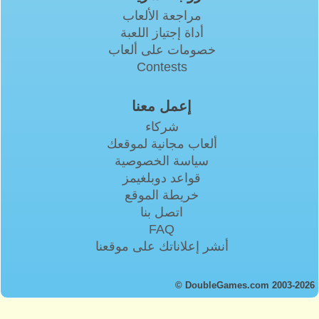
مراجعة الألعاب
أداة إجتياز اللعبة
خصومات على ألعاب
Contests
إعمل معنا
شركاء
ألعاب مجانية لموقعك
سياسة الخصوصية
قواعد دوبلغيمز
خريطة الموقع
اتصل بنا
FAQ
أنشر إعلاناتك على موقعنا
© DoubleGames.com 2003-2026