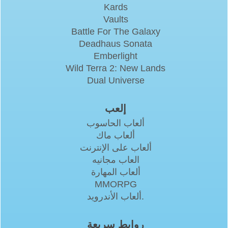
Kards
Vaults
Battle For The Galaxy
Deadhaus Sonata
Emberlight
Wild Terra 2: New Lands
Dual Universe
إلعب
ألعاب الحاسوب
ألعاب ماك
ألعاب على الإنترنت
العاب مجانيه
ألعاب المهارة
MMORPG
ألعاب الأندرويد.
روابط سريعة