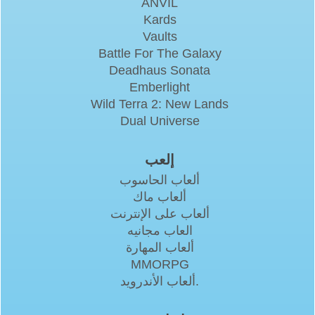
ANVIL
Kards
Vaults
Battle For The Galaxy
Deadhaus Sonata
Emberlight
Wild Terra 2: New Lands
Dual Universe
إلعب
ألعاب الحاسوب
ألعاب ماك
ألعاب على الإنترنت
العاب مجانيه
ألعاب المهارة
MMORPG
ألعاب الأندرويد.