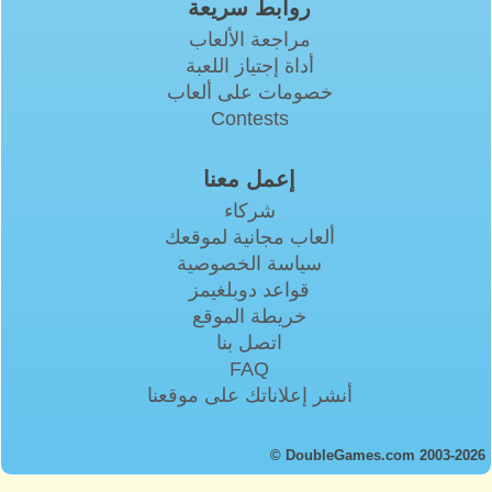
روابط سريعة
مراجعة الألعاب
أداة إجتياز اللعبة
خصومات على ألعاب
Contests
إعمل معنا
شركاء
ألعاب مجانية لموقعك
سياسة الخصوصية
قواعد دوبلغيمز
خريطة الموقع
اتصل بنا
FAQ
أنشر إعلاناتك على موقعنا
© DoubleGames.com 2003-2026