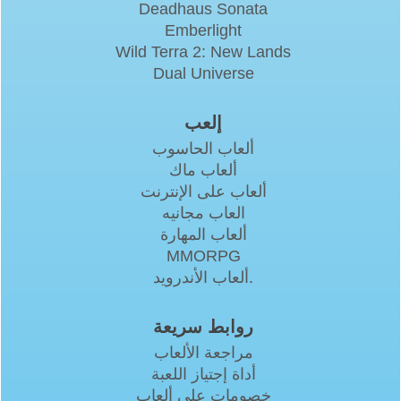
Deadhaus Sonata
Emberlight
Wild Terra 2: New Lands
Dual Universe
إلعب
ألعاب الحاسوب
ألعاب ماك
ألعاب على الإنترنت
العاب مجانيه
ألعاب المهارة
MMORPG
ألعاب الأندرويد.
روابط سريعة
مراجعة الألعاب
أداة إجتياز اللعبة
خصومات على ألعاب