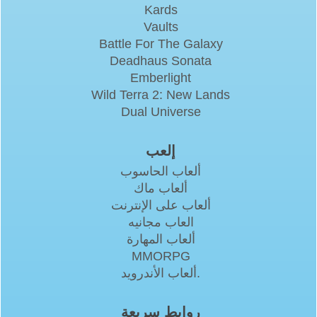
Kards
Vaults
Battle For The Galaxy
Deadhaus Sonata
Emberlight
Wild Terra 2: New Lands
Dual Universe
إلعب
ألعاب الحاسوب
ألعاب ماك
ألعاب على الإنترنت
العاب مجانيه
ألعاب المهارة
MMORPG
ألعاب الأندرويد.
روابط سريعة