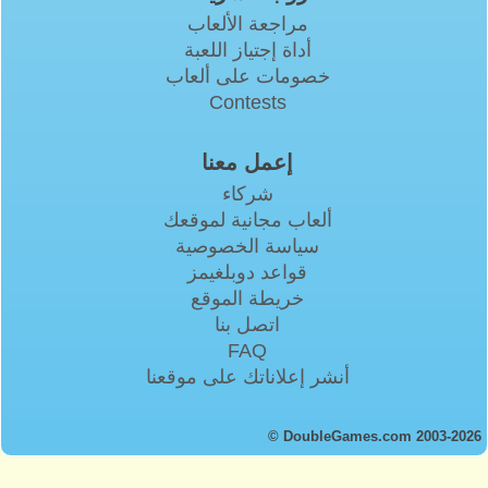
مراجعة الألعاب
أداة إجتياز اللعبة
خصومات على ألعاب
Contests
إعمل معنا
شركاء
ألعاب مجانية لموقعك
سياسة الخصوصية
قواعد دوبلغيمز
خريطة الموقع
اتصل بنا
FAQ
أنشر إعلاناتك على موقعنا
© DoubleGames.com 2003-2026