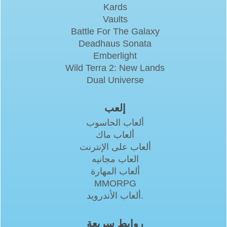
Kards
Vaults
Battle For The Galaxy
Deadhaus Sonata
Emberlight
Wild Terra 2: New Lands
Dual Universe
إلعب
ألعاب الحاسوب
ألعاب ماك
ألعاب على الإنترنت
العاب مجانيه
ألعاب المهارة
MMORPG
ألعاب الأندرويد.
روابط سريعة