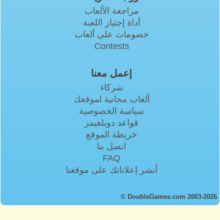
مراجعة الألعاب
أداة إجتياز اللعبة
خصومات على ألعاب
Contests
إعمل معنا
شركاء
ألعاب مجانية لموقعك
سياسة الخصوصية
قواعد دوبلغيمز
خريطة الموقع
اتصل بنا
FAQ
أنشر إعلاناتك على موقعنا
© DoubleGames.com 2003-2026