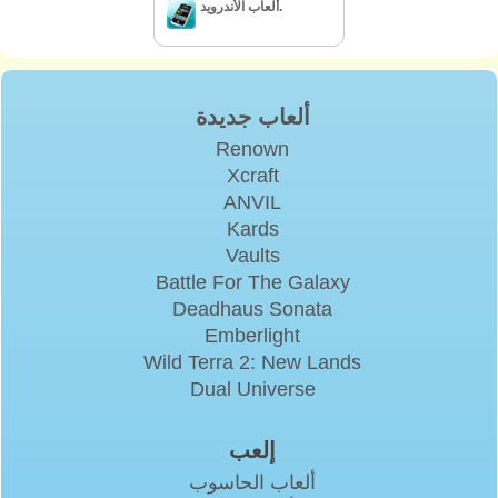
ألعاب الأندرويد.
ألعاب جديدة
Renown
Xcraft
ANVIL
Kards
Vaults
Battle For The Galaxy
Deadhaus Sonata
Emberlight
Wild Terra 2: New Lands
Dual Universe
إلعب
ألعاب الحاسوب