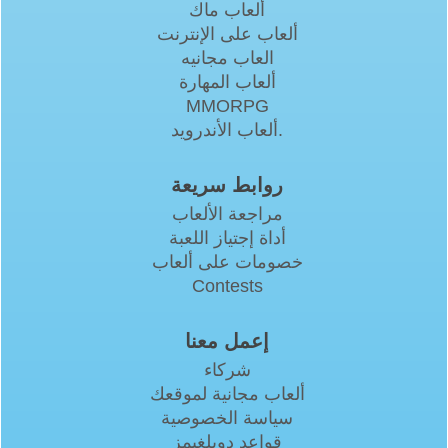
ألعاب ماك
ألعاب على الإنترنت
العاب مجانيه
ألعاب المهارة
MMORPG
ألعاب الأندرويد.
روابط سريعة
مراجعة الألعاب
أداة إجتياز اللعبة
خصومات على ألعاب
Contests
إعمل معنا
شركاء
ألعاب مجانية لموقعك
سياسة الخصوصية
قواعد دوبلغيمز