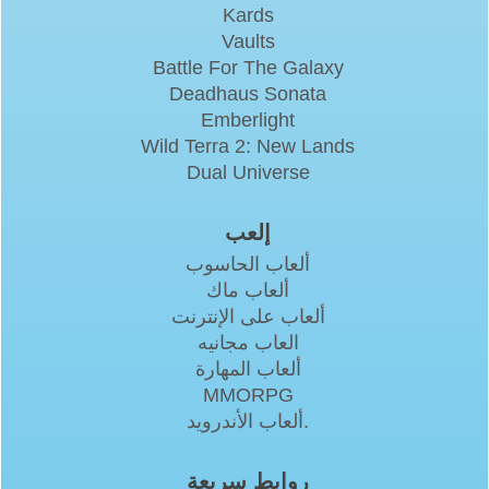
Kards
Vaults
Battle For The Galaxy
Deadhaus Sonata
Emberlight
Wild Terra 2: New Lands
Dual Universe
إلعب
ألعاب الحاسوب
ألعاب ماك
ألعاب على الإنترنت
العاب مجانيه
ألعاب المهارة
MMORPG
ألعاب الأندرويد.
روابط سريعة