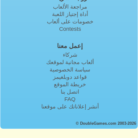
مراجعة الألعاب
أداة إجتياز اللعبة
خصومات على ألعاب
Contests
إعمل معنا
شركاء
ألعاب مجانية لموقعك
سياسة الخصوصية
قواعد دوبلغيمز
خريطة الموقع
اتصل بنا
FAQ
أنشر إعلاناتك على موقعنا
© DoubleGames.com 2003-2026