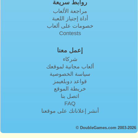
روابط سريعة
مراجعة الألعاب
أداة إجتياز اللعبة
خصومات على ألعاب
Contests
إعمل معنا
شركاء
ألعاب مجانية لموقعك
سياسة الخصوصية
قواعد دوبلغيمز
خريطة الموقع
اتصل بنا
FAQ
أنشر إعلاناتك على موقعنا
© DoubleGames.com 2003-2026