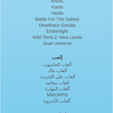
ANVIL
Kards
Vaults
Battle For The Galaxy
Deadhaus Sonata
Emberlight
Wild Terra 2: New Lands
Dual Universe
إلعب
ألعاب الحاسوب
ألعاب ماك
ألعاب على الإنترنت
العاب مجانيه
ألعاب المهارة
MMORPG
ألعاب الأندرويد.