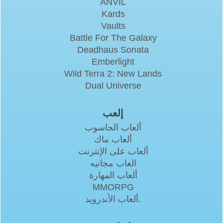
ANVIL
Kards
Vaults
Battle For The Galaxy
Deadhaus Sonata
Emberlight
Wild Terra 2: New Lands
Dual Universe
إلعب
ألعاب الحاسوب
ألعاب ماك
ألعاب على الإنترنت
العاب مجانيه
ألعاب المهارة
MMORPG
ألعاب الأندرويد.