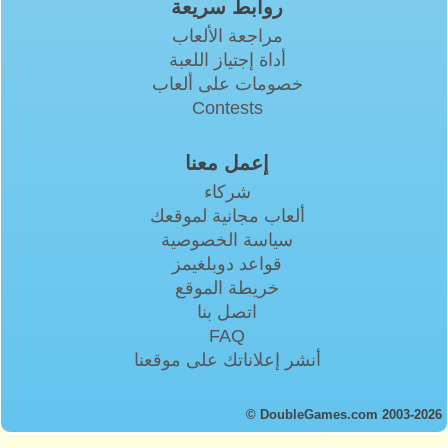
روابط سريعة
مراجعة الألعاب
أداة إجتياز اللعبة
خصومات على ألعاب
Contests
إعمل معنا
شركاء
ألعاب مجانية لموقعك
سياسة الخصوصية
قواعد دوبلغيمز
خريطة الموقع
اتصل بنا
FAQ
أنشر إعلاناتك على موقعنا
© DoubleGames.com 2003-2026