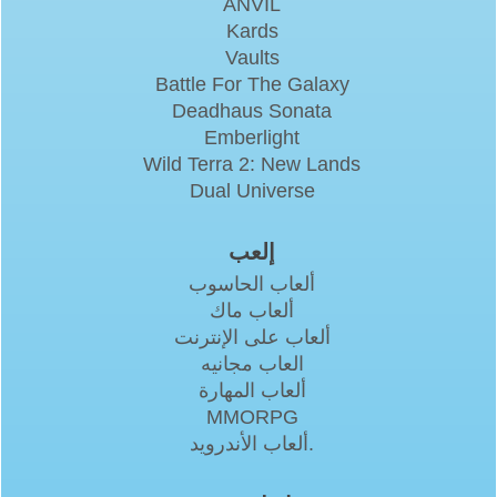
ANVIL
Kards
Vaults
Battle For The Galaxy
Deadhaus Sonata
Emberlight
Wild Terra 2: New Lands
Dual Universe
إلعب
ألعاب الحاسوب
ألعاب ماك
ألعاب على الإنترنت
العاب مجانيه
ألعاب المهارة
MMORPG
ألعاب الأندرويد.