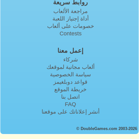
روابط سريعة
مراجعة الألعاب
أداة إجتياز اللعبة
خصومات على ألعاب
Contests
إعمل معنا
شركاء
ألعاب مجانية لموقعك
سياسة الخصوصية
قواعد دوبلغيمز
خريطة الموقع
اتصل بنا
FAQ
أنشر إعلاناتك على موقعنا
© DoubleGames.com 2003-2026