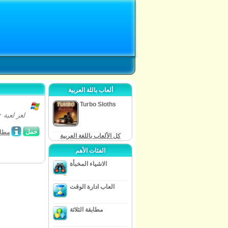
ألعاب باللة العربية
Turbo Sloths
حمل
مطابق
كل الألعاب باللغة العربية
الفئات الأهم
الاشياء المخبأة
العاب ادارة الوقت
مطابقة الثلاثة