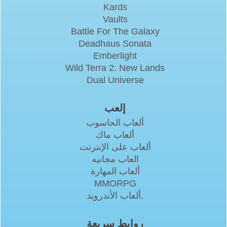
Kards
Vaults
Battle For The Galaxy
Deadhaus Sonata
Emberlight
Wild Terra 2: New Lands
Dual Universe
إلعب
ألعاب الحاسوب
ألعاب ماك
ألعاب على الإنترنت
العاب مجانيه
ألعاب المهارة
MMORPG
ألعاب الأندرويد.
روابط سريعة