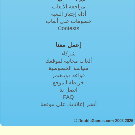
مراجعة الألعاب
أداة إجتياز اللعبة
خصومات على ألعاب
Contests
إعمل معنا
شركاء
ألعاب مجانية لموقعك
سياسة الخصوصية
قواعد دوبلغيمز
خريطة الموقع
اتصل بنا
FAQ
أنشر إعلاناتك على موقعنا
© DoubleGames.com 2003-2026