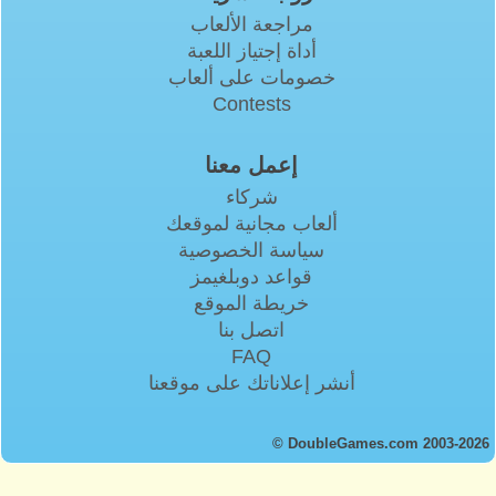
مراجعة الألعاب
أداة إجتياز اللعبة
خصومات على ألعاب
Contests
إعمل معنا
شركاء
ألعاب مجانية لموقعك
سياسة الخصوصية
قواعد دوبلغيمز
خريطة الموقع
اتصل بنا
FAQ
أنشر إعلاناتك على موقعنا
© DoubleGames.com 2003-2026